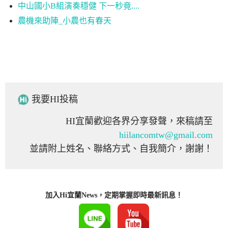
中山國小B組演奏穩健 下一秒竟....
農機來助陣_小農也有春天
我要HI投稿
HI宜蘭歡迎各界分享發聲，來稿請至
hiilancomtw@gmail.com
並請附上姓名、聯絡方式、自我簡介，謝謝！
加入Hi宜蘭News，定期掌握即時最新訊息！